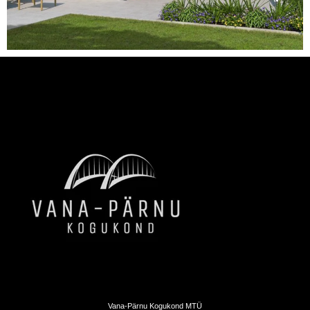
Vana-Pärnu Kogukond MTÜ